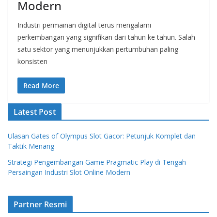
Modern
Industri permainan digital terus mengalami
perkembangan yang signifikan dari tahun ke tahun. Salah
satu sektor yang menunjukkan pertumbuhan paling
konsisten
Read More
Latest Post
Ulasan Gates of Olympus Slot Gacor: Petunjuk Komplet dan
Taktik Menang
Strategi Pengembangan Game Pragmatic Play di Tengah
Persaingan Industri Slot Online Modern
Partner Resmi