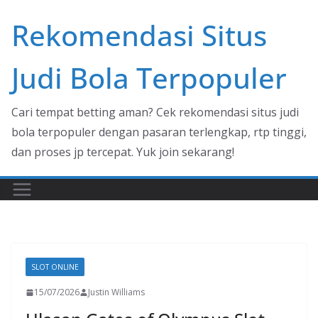
Skip
Rekomendasi Situs
to
content
Judi Bola Terpopuler
Cari tempat betting aman? Cek rekomendasi situs judi
bola terpopuler dengan pasaran terlengkap, rtp tinggi,
dan proses jp tercepat. Yuk join sekarang!
SLOT ONLINE
15/07/2026
Justin Williams