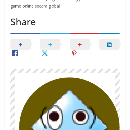
game online secara global.
Share