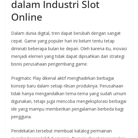
dalam Industri Slot
Online
Dalam dunia digital, tren dapat berubah dengan sangat
cepat. Game yang populer hari ini belum tentu tetap
diminati beberapa bulan ke depan. Oleh karena itu, inovasi
menjadi elemen yang tidak dapat dipisahkan dari strategi
bisnis perusahaan pengembang game.
Pragmatic Play dikenal aktif menghadirkan berbagai
konsep baru dalam setiap rilisan produknya. Perusahaan
tidak hanya mengandalkan tema-tema yang sudah umum
digunakan, tetapi juga mencoba mengeksplorasi berbagai
ide yang mampu memberikan pengalaman berbeda bagi
pengguna.
Pendekatan tersebut membuat katalog permainan