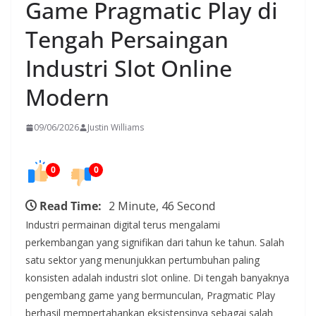
Game Pragmatic Play di
Tengah Persaingan
Industri Slot Online
Modern
09/06/2026
Justin Williams
0
0
Read Time:
2 Minute, 46 Second
Industri permainan digital terus mengalami
perkembangan yang signifikan dari tahun ke tahun. Salah
satu sektor yang menunjukkan pertumbuhan paling
konsisten adalah industri slot online. Di tengah banyaknya
pengembang game yang bermunculan, Pragmatic Play
berhasil mempertahankan eksistensinya sebagai salah