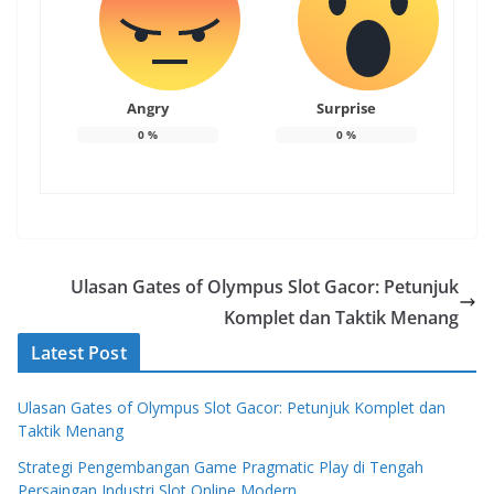
Angry
Surprise
0
%
0
%
Ulasan Gates of Olympus Slot Gacor: Petunjuk
Komplet dan Taktik Menang
Latest Post
Ulasan Gates of Olympus Slot Gacor: Petunjuk Komplet dan
Taktik Menang
Strategi Pengembangan Game Pragmatic Play di Tengah
Persaingan Industri Slot Online Modern